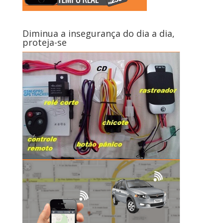
Diminua a insegurança do dia a dia,
proteja-se